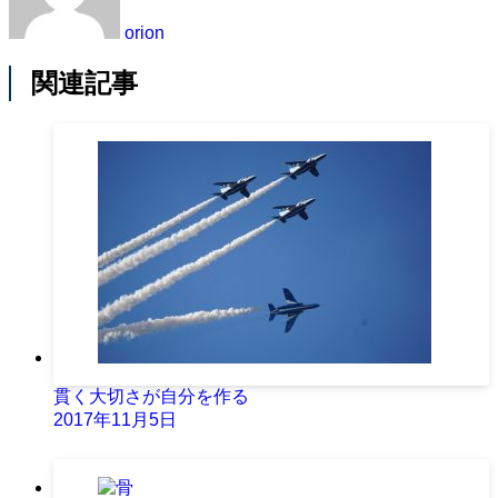
orion
関連記事
貫く大切さが自分を作る
2017年11月5日