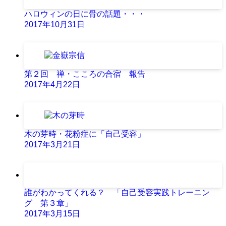
ハロウィンの日に骨の話題・・・
2017年10月31日
第２回 禅・こころの合宿 報告
2017年4月22日
木の芽時・花粉症に「自己受容」
2017年3月21日
誰がわかってくれる？ 「自己受容実践トレーニン
グ 第３章」
2017年3月15日