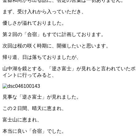
金嶽和尚から出る話に、否定の言葉は一切ありません。
まず、受け入れから入っていただき、
優しさが溢れておりました。
第２回の「合宿」もすでに計画しております。
次回は桜の咲く時期に、開催したいと思います。
帰り道、日は落ちておりましたが、
山中湖を鏡とする、「逆さ富士」が見れると言われていたポ
イントに行ってみると、
見事な「逆さ富士」が見れました。
この２日間、晴天に恵まれ、
富士山に恵まれ、
本当に良い「合宿」でした。