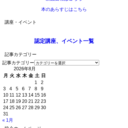
本のあらすじはこちら
講座・イベント
認定講座、イベント一覧
記事カテゴリー
記事カテゴリー
2026年8月
月
火
水
木
金
土
日
1
2
3
4
5
6
7
8
9
10
11
12
13
14
15
16
17
18
19
20
21
22
23
24
25
26
27
28
29
30
31
« 1月