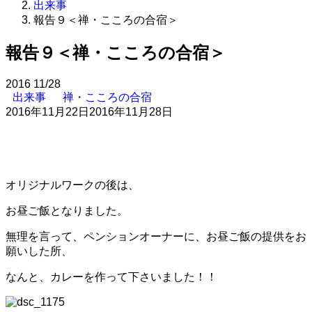
出来事
報告９＜禅・こころの合宿＞
報告９＜禅・こころの合宿＞
2016
11/28
出来事
禅・こころの合宿
2016年11月22日
2016年11月28日
オリジナルワークの後は、
お昼ご飯となりました。
無理を言って、ペンションオーナーに、お昼ご飯の提供をお
願いした所、
なんと、カレーを作って下さいました！！