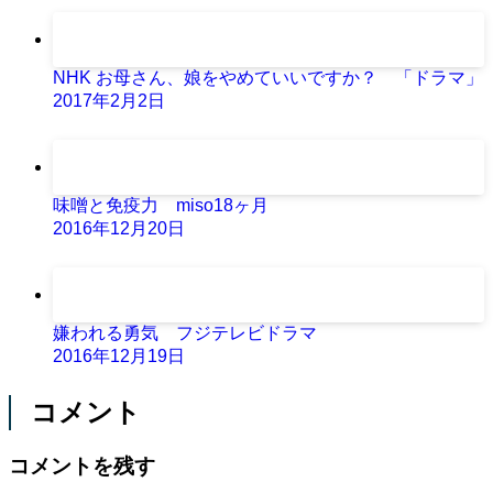
NHK お母さん、娘をやめていいですか？ 「ドラマ」
2017年2月2日
味噌と免疫力 miso18ヶ月
2016年12月20日
嫌われる勇気 フジテレビドラマ
2016年12月19日
コメント
コメントを残す