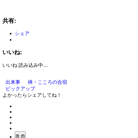
共有:
シェア
いいね:
いいね
読み込み中…
出来事
禅・こころの合宿
ピックアップ
よかったらシェアしてね！