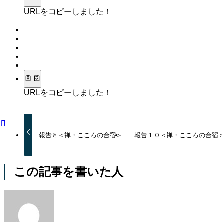
URLをコピーしました！
URLをコピーしました！
報告８＜禅・こころの合宿＞
報告１０＜禅・こころの合宿
この記事を書いた人