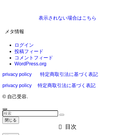
表示されない場合はこちら
メタ情報
ログイン
投稿フィード
コメントフィード
WordPress.org
privacy policy
特定商取引法に基づく表記
privacy policy
特定商取引法に基づく表記
©
自己受容.
閉じる
目次