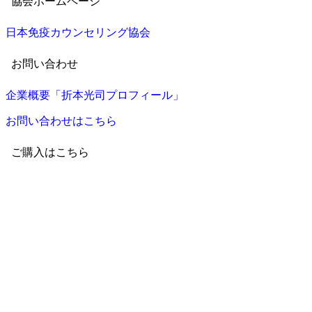
協会ホームページ
日本免疫カウンセリング協会
お問い合わせ
企業概要「折本光司プロフィール」
お問い合わせはこちら
ご購入はこちら