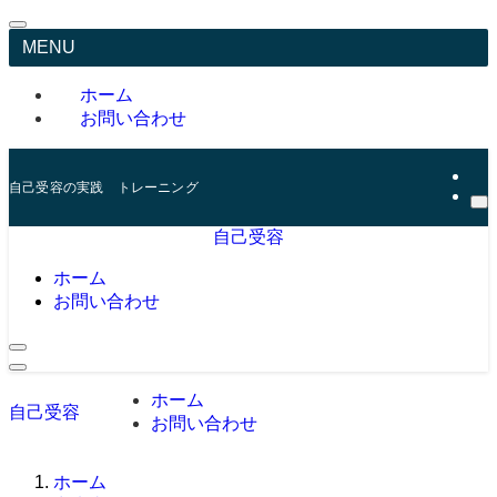
MENU
ホーム
お問い合わせ
自己受容の実践 トレーニング
自己受容
ホーム
お問い合わせ
ホーム
自己受容
お問い合わせ
ホーム