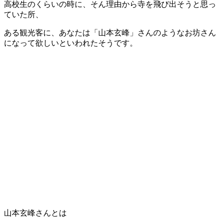
高校生のくらいの時に、そん理由から寺を飛び出そうと思っ
ていた所、
ある観光客に、あなたは「山本玄峰」さんのようなお坊さん
になって欲しいといわれたそうです。
山本玄峰さんとは