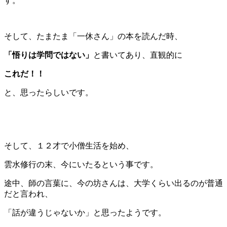
す。
そして、たまたま「一休さん」の本を読んだ時、
「悟りは学問ではない」
と書いてあり、直観的に
これだ！！
と、思ったらしいです。
そして、１２才で小僧生活を始め、
雲水修行の末、今にいたるという事です。
途中、師の言葉に、今の坊さんは、大学くらい出るのが普通
だと言われ、
「話が違うじゃないか」と思ったようです。