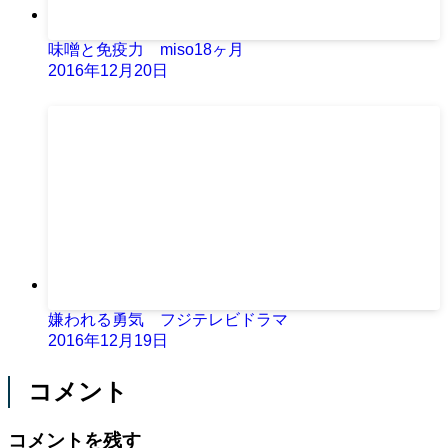
味噌と免疫力 miso18ヶ月
2016年12月20日
嫌われる勇気 フジテレビドラマ
2016年12月19日
コメント
コメントを残す