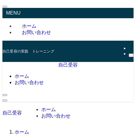
MENU
ホーム
お問い合わせ
自己受容の実践 トレーニング
自己受容
ホーム
お問い合わせ
ホーム
自己受容
お問い合わせ
ホーム