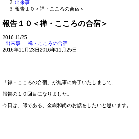
出来事
報告１０＜禅・こころの合宿＞
報告１０＜禅・こころの合宿＞
2016
11/25
出来事
禅・こころの合宿
2016年11月23日
2016年11月25日
「禅・こころの合宿」が無事に終了いたしまして、
報告の１０回目になりました。
今日は、師である、金嶽和尚のお話をしたいと思います。