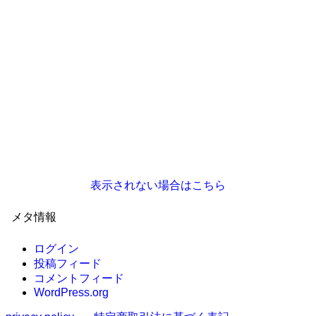
表示されない場合はこちら
メタ情報
ログイン
投稿フィード
コメントフィード
WordPress.org