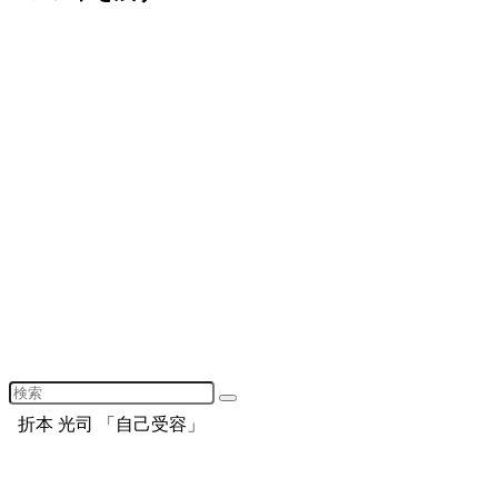
折本 光司 「自己受容」