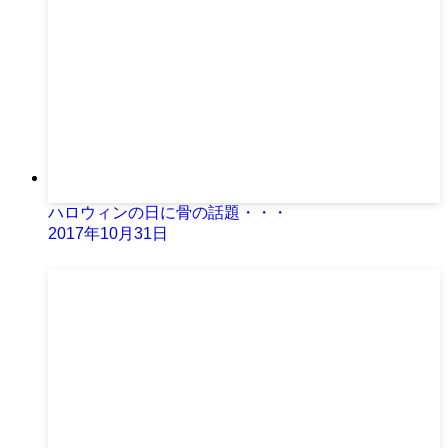
ハロウィンの日に骨の話題・・・
2017年10月31日