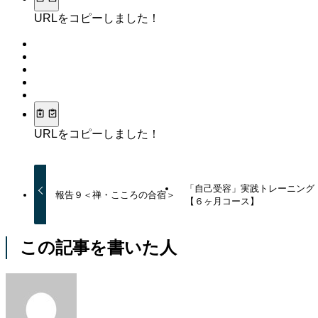
URLをコピーしました！
URLをコピーしました！
「自己受容」実践トレーニング
報告９＜禅・こころの合宿＞
【６ヶ月コース】
この記事を書いた人