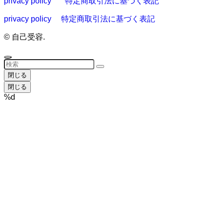
privacy policy
特定商取引法に基づく表記
privacy policy
特定商取引法に基づく表記
©
自己受容.
閉じる
閉じる
%d