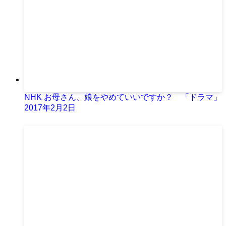
NHK お母さん、娘をやめていいですか？ 「ドラマ」
2017年2月2日