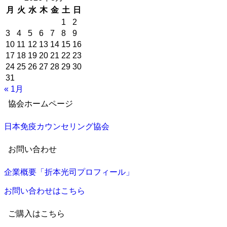
月
火
水
木
金
土
日
1
2
3
4
5
6
7
8
9
10
11
12
13
14
15
16
17
18
19
20
21
22
23
24
25
26
27
28
29
30
31
« 1月
協会ホームページ
日本免疫カウンセリング協会
お問い合わせ
企業概要「折本光司プロフィール」
お問い合わせはこちら
ご購入はこちら