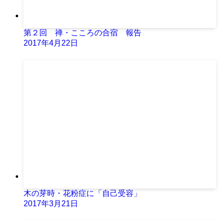
第２回 禅・こころの合宿 報告
2017年4月22日
木の芽時・花粉症に「自己受容」
2017年3月21日