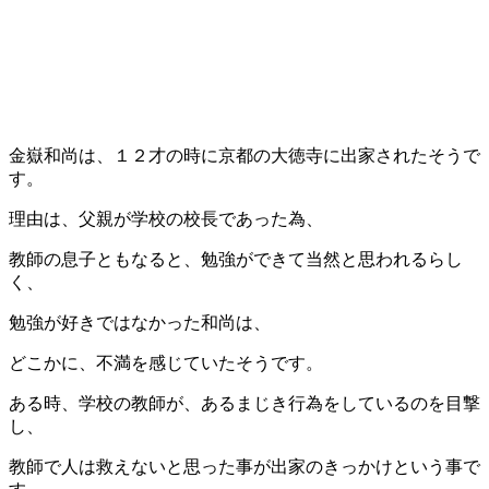
金嶽和尚は、１２才の時に京都の大徳寺に出家されたそうで
す。
理由は、父親が学校の校長であった為、
教師の息子ともなると、勉強ができて当然と思われるらし
く、
勉強が好きではなかった和尚は、
どこかに、不満を感じていたそうです。
ある時、学校の教師が、あるまじき行為をしているのを目撃
し、
教師で人は救えないと思った事が出家のきっかけという事で