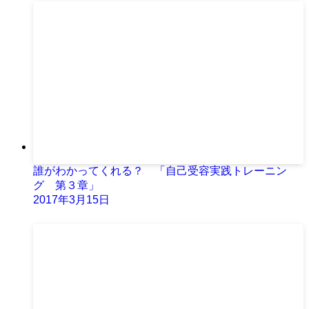
誰がわかってくれる？ 「自己受容実践トレーニン
グ 第３章」
2017年3月15日