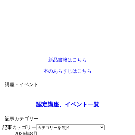
新品書籍はこちら
本のあらすじはこちら
講座・イベント
認定講座、イベント一覧
記事カテゴリー
記事カテゴリー
2026年8月