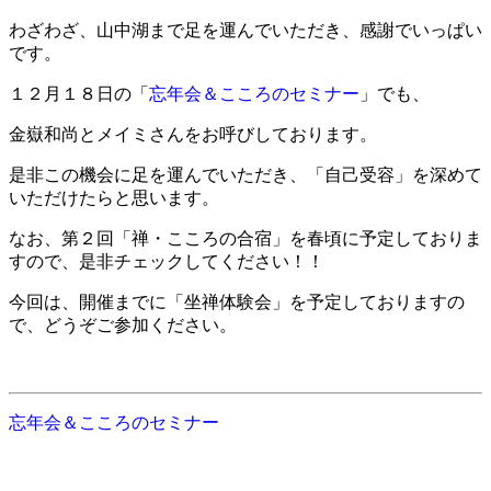
わざわざ、山中湖まで足を運んでいただき、感謝でいっぱい
です。
１２月１８日の「
忘年会＆こころのセミナー
」でも、
金嶽和尚とメイミさんをお呼びしております。
是非この機会に足を運んでいただき、「自己受容」を深めて
いただけたらと思います。
なお、第２回「禅・こころの合宿」を春頃に予定しておりま
すので、是非チェックしてください！！
今回は、開催までに「坐禅体験会」を予定しておりますの
で、どうぞご参加ください。
忘年会＆こころのセミナー