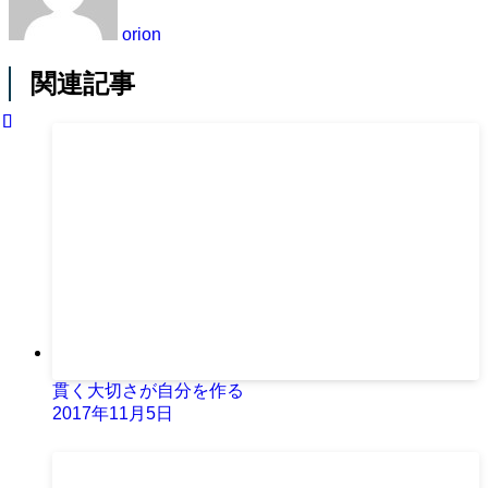
orion
関連記事
貫く大切さが自分を作る
2017年11月5日