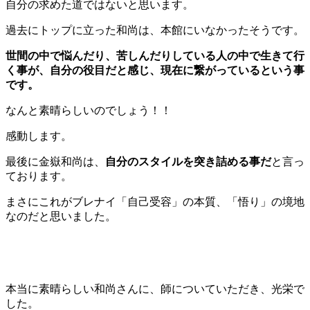
自分の求めた道ではないと思います。
過去にトップに立った和尚は、本館にいなかったそうです。
世間の中で悩んだり、苦しんだりしている人の中で生きて行
く事が、自分の役目だと感じ、現在に繋がっているという事
です。
なんと素晴らしいのでしょう！！
感動します。
最後に金嶽和尚は、
自分のスタイルを突き詰める事だ
と言っ
ております。
まさにこれがブレナイ「自己受容」の本質、「悟り」の境地
なのだと思いました。
本当に素晴らしい和尚さんに、師についていただき、光栄で
した。