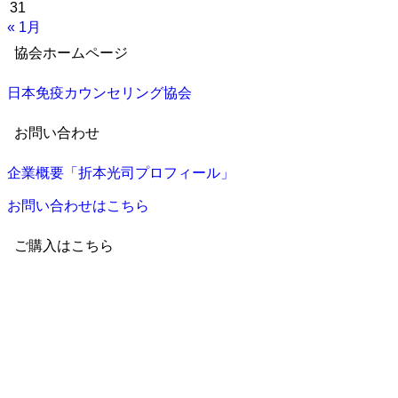
31
« 1月
協会ホームページ
日本免疫カウンセリング協会
お問い合わせ
企業概要「折本光司プロフィール」
お問い合わせはこちら
ご購入はこちら