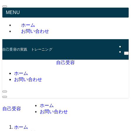
MENU
ホーム
お問い合わせ
自己受容の実践 トレーニング
自己受容
ホーム
お問い合わせ
ホーム
自己受容
お問い合わせ
ホーム