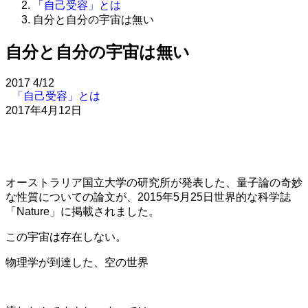
「自己受容」とは
自分と自分の宇宙は無い
自分と自分の宇宙は無い
2017
4/12
「自己受容」とは
2017年4月12日
オーストラリア国立大学の研究所が発表した、量子論の奇妙
な性質についての論文が、2015年5月25日世界的な科学誌
「Nature」に掲載されました。
この宇宙は存在しない。
物理学が到達した、空の世界