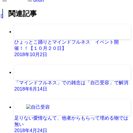
orion
関連記事
ひょっとこ踊りとマインドフルネス イベント開
催！！【１０月２０日】
2018年10月2日
「マインドフルネス」での雑念は「自己受容」で解消
2018年6月14日
足りない愛情なんて、他者からもらって埋める物では
無い
2018年4月24日