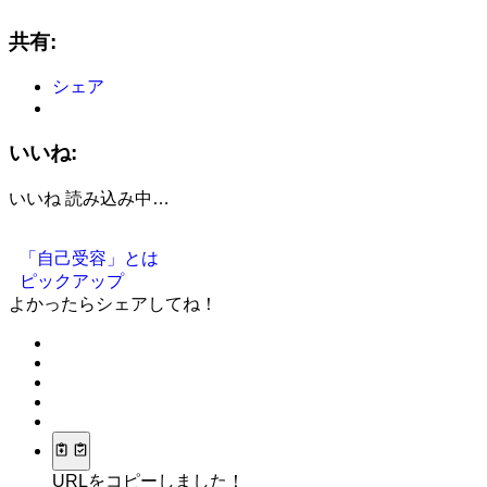
共有:
シェア
いいね:
いいね
読み込み中…
「自己受容」とは
ピックアップ
よかったらシェアしてね！
URLをコピーしました！