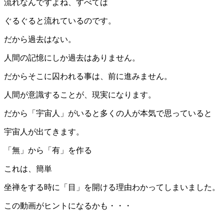
流れなんですよね、すべては
ぐるぐると流れているのです。
だから過去はない。
人間の記憶にしか過去はありません。
だからそこに囚われる事は、前に進みません。
人間が意識することが、現実になります。
だから「宇宙人」がいると多くの人が本気で思っていると
宇宙人が出てきます。
「無」から「有」を作る
これは、簡単
坐禅をする時に「目」を開ける理由わかってしまいました。
この動画がヒントになるかも・・・