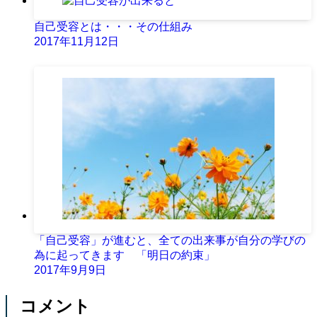
自己受容とは・・・その仕組み
2017年11月12日
「自己受容」が進むと、全ての出来事が自分の学びの
為に起ってきます 「明日の約束」
2017年9月9日
コメント