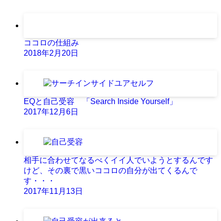
ココロの仕組み
2018年2月20日
EQと自己受容 「Search Inside Yourself」
2017年12月6日
相手に合わせてなるべくイイ人でいようとするんです
けど、その裏で黒いココロの自分が出てくるんで
す・・・
2017年11月13日