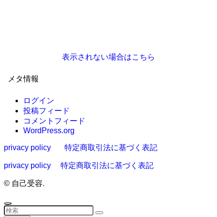
表示されない場合はこちら
メタ情報
ログイン
投稿フィード
コメントフィード
WordPress.org
privacy policy
特定商取引法に基づく表記
privacy policy
特定商取引法に基づく表記
©
自己受容.