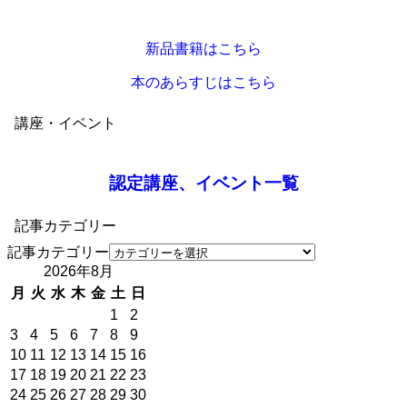
新品書籍はこちら
本のあらすじはこちら
講座・イベント
認定講座、イベント一覧
記事カテゴリー
記事カテゴリー
2026年8月
月
火
水
木
金
土
日
1
2
3
4
5
6
7
8
9
10
11
12
13
14
15
16
17
18
19
20
21
22
23
24
25
26
27
28
29
30