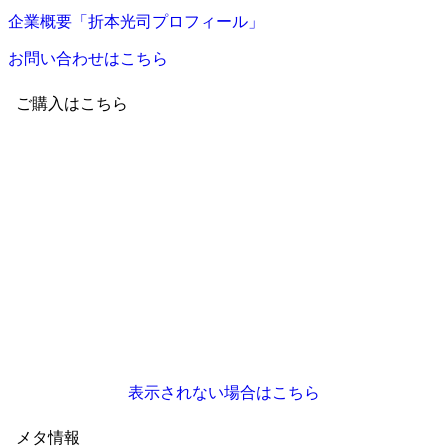
企業概要「折本光司プロフィール」
お問い合わせはこちら
ご購入はこちら
表示されない場合はこちら
メタ情報