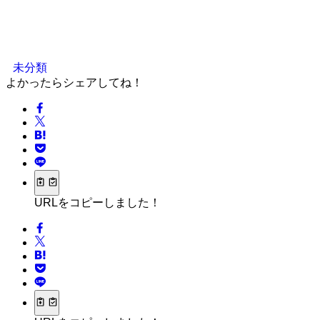
未分類
よかったらシェアしてね！
URLをコピーしました！