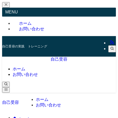
MENU
ホーム
お問い合わせ
自己受容の実践 トレーニング
自己受容
ホーム
お問い合わせ
ホーム
自己受容
お問い合わせ