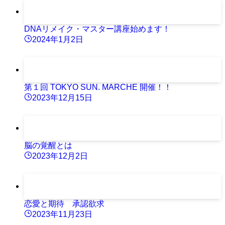
DNAリメイク・マスター講座始めます！
2024年1月2日
第１回 TOKYO SUN. MARCHE 開催！！
2023年12月15日
脳の覚醒とは
2023年12月2日
恋愛と期待 承認欲求
2023年11月23日