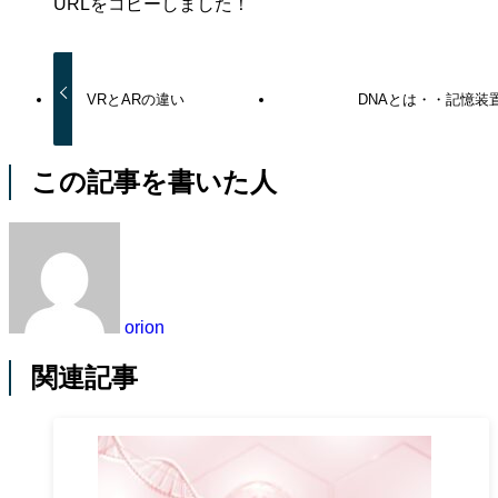
URLをコピーしました！
VRとARの違い
DNAとは・・記憶装
この記事を書いた人
orion
関連記事