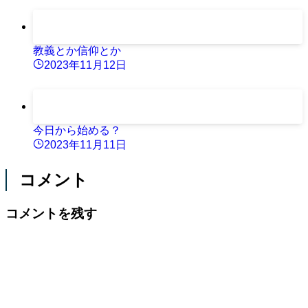
教義とか信仰とか
2023年11月12日
今日から始める？
2023年11月11日
コメント
コメントを残す