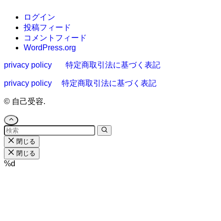
ログイン
投稿フィード
コメントフィード
WordPress.org
privacy policy
特定商取引法に基づく表記
privacy policy
特定商取引法に基づく表記
©
自己受容.
閉じる
閉じる
%d