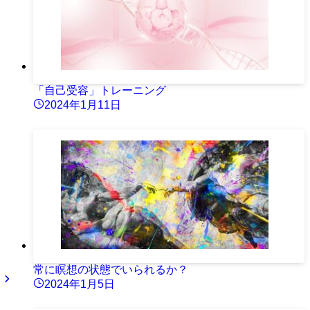
「自己受容」トレーニング
2024年1月11日
常に瞑想の状態でいられるか？
2024年1月5日