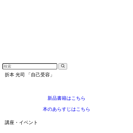
折本 光司 「自己受容」
新品書籍はこちら
本のあらすじはこちら
講座・イベント