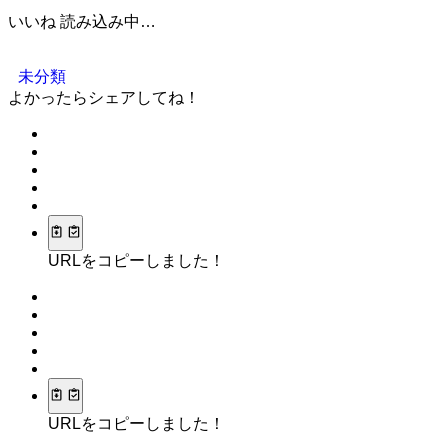
いいね
読み込み中…
未分類
よかったらシェアしてね！
URLをコピーしました！
URLをコピーしました！