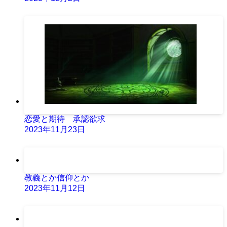
恋愛と期待 承認欲求
2023年11月23日
教義とか信仰とか
2023年11月12日