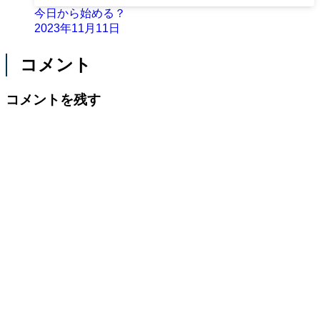
今日から始める？
2023年11月11日
コメント
コメントを残す