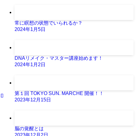
常に瞑想の状態でいられるか？
2024年1月5日
DNAリメイク・マスター講座始めます！
2024年1月2日
第１回 TOKYO SUN. MARCHE 開催！！
2023年12月15日
脳の覚醒とは
2023年12月2日