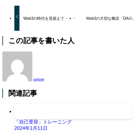
Web3の時代を見据えて・・・
Web3の大切な概念「DAO
この記事を書いた人
orion
関連記事
「自己受容」トレーニング
2024年1月11日