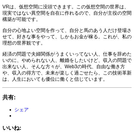
VRは、仮想空間に没頭できます。この仮想空間の世界は、
現実ではない異空間を自在に作れるので、自分が主役の空間
構築が可能です。
自分の心地よい空間を作って、自分と馬のあう人だけ登場さ
せて、好きな事をやって、しかもお金が稼る。これが、私の
理想の世界観です。
経済の問題で夫婦関係がうまくいってない人、仕事を辞めた
いのに、やめられない人、離婚をしたいけど、収入の問題で
出来ない人、そんな方々が、Web3の時代、自由な働き方
や、収入の得方で、未来が楽しく過ごせたら、この技術革新
は、人生においても優位に働くと信じています。
共有:
シェア
いいね: