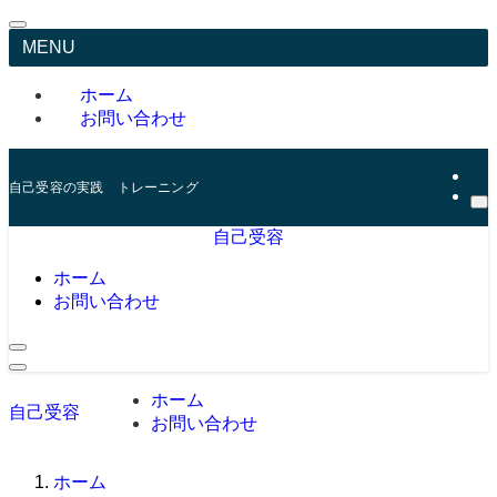
MENU
ホーム
お問い合わせ
自己受容の実践 トレーニング
自己受容
ホーム
お問い合わせ
ホーム
自己受容
お問い合わせ
ホーム