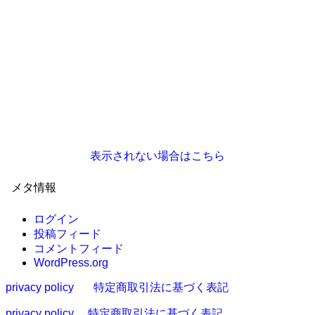
表示されない場合はこちら
メタ情報
ログイン
投稿フィード
コメントフィード
WordPress.org
privacy policy
特定商取引法に基づく表記
privacy policy
特定商取引法に基づく表記