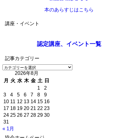
本のあらすじはこちら
講座・イベント
認定講座、イベント一覧
記事カテゴリー
記
2026年8月
事
カ
月
火
水
木
金
土
日
テ
1
2
ゴ
3
4
5
6
7
8
9
リ
10
11
12
13
14
15
16
ー
17
18
19
20
21
22
23
24
25
26
27
28
29
30
31
« 1月
協会ホームページ