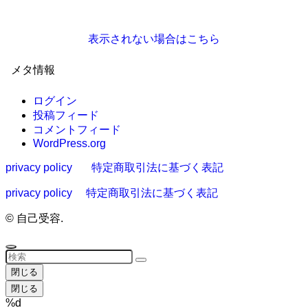
表示されない場合はこちら
メタ情報
ログイン
投稿フィード
コメントフィード
WordPress.org
privacy policy
特定商取引法に基づく表記
privacy policy
特定商取引法に基づく表記
©
自己受容.
閉じる
閉じる
%d