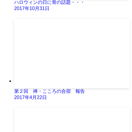
ハロウィンの日に骨の話題・・・
2017年10月31日
第２回 禅・こころの合宿 報告
2017年4月22日