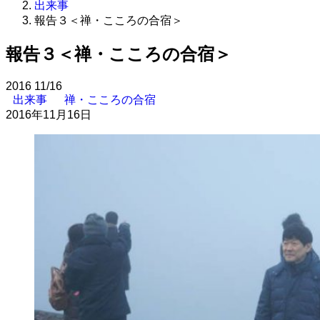
出来事
報告３＜禅・こころの合宿＞
報告３＜禅・こころの合宿＞
2016
11/16
出来事
禅・こころの合宿
2016年11月16日