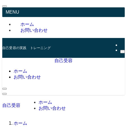
MENU
ホーム
お問い合わせ
自己受容の実践 トレーニング
自己受容
ホーム
お問い合わせ
ホーム
自己受容
お問い合わせ
ホーム