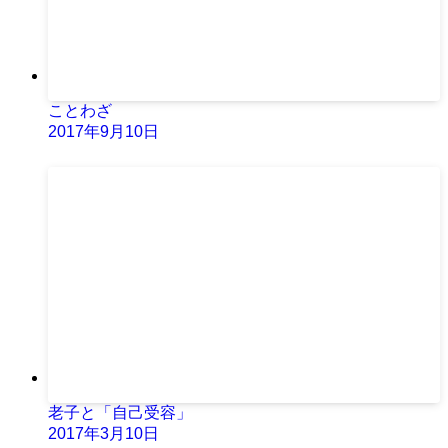
ことわざ
2017年9月10日
老子と「自己受容」
2017年3月10日