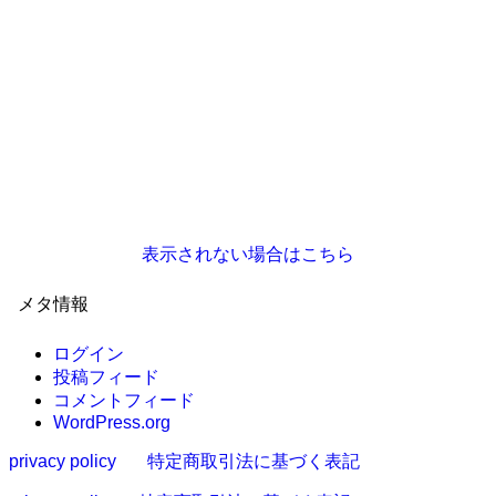
表示されない場合はこちら
メタ情報
ログイン
投稿フィード
コメントフィード
WordPress.org
privacy policy
特定商取引法に基づく表記