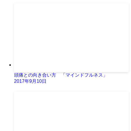
頭痛との向き合い方 「マインドフルネス」
2017年9月10日