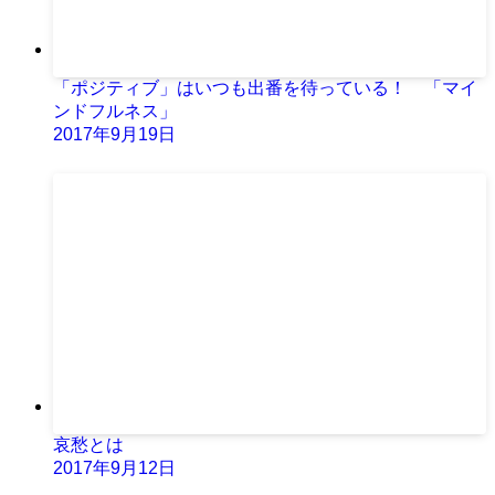
「ポジティブ」はいつも出番を待っている！ 「マイ
ンドフルネス」
2017年9月19日
哀愁とは
2017年9月12日