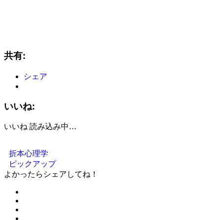
共有:
シェア
いいね:
いいね
読み込み中…
折本心理学
ピックアップ
よかったらシェアしてね！