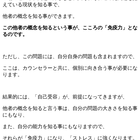
えている現状を知る事で、
他者の概念を知る事ができます。
この他者の概念を知るという事が、こころの「免疫力」とな
るのです。
ただし、この問題には、自分自身の問題も含まれますので、
ここは、カウンセラーと共に、個別に向き合う事が必要にな
ります。
結果的には、「自己受容」が、前提になってきますが、
他者の概念を知ると言う事は、自分の問題の大きさを知る事
にもなり、
また、自分の能力を知る事にもなりますので、
それらが「免疫力」になり、「ストレス」に強くなります。