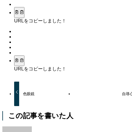
URLをコピーしました！
URLをコピーしました！
色眼鏡
自尊
この記事を書いた人