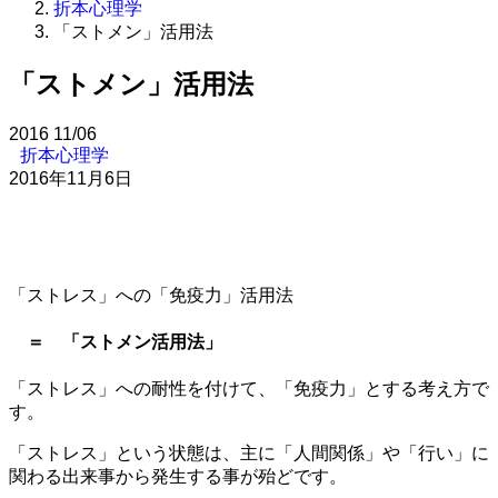
折本心理学
「ストメン」活用法
「ストメン」活用法
2016
11/06
折本心理学
2016年11月6日
「ストレス」への「免疫力」活用法
＝
「ストメン活用法」
「ストレス」への耐性を付けて、「免疫力」とする考え方で
す。
「ストレス」という状態は、主に「人間関係」や「行い」に
関わる出来事から発生する事が殆どです。