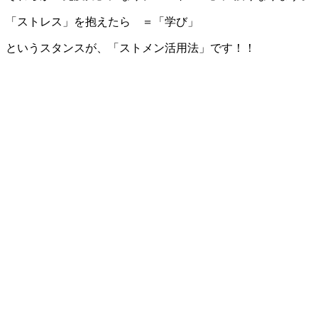
「ストレス」を抱えたら ＝「学び」
というスタンスが、「ストメン活用法」です！！