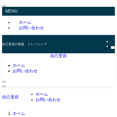
MENU
ホーム
お問い合わせ
自己受容の実践 トレーニング
自己受容
ホーム
お問い合わせ
ホーム
自己受容
お問い合わせ
ホーム