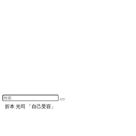
折本 光司 「自己受容」