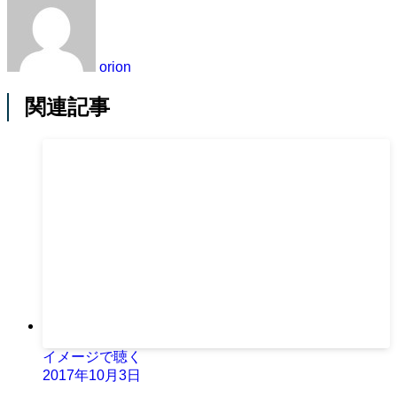
orion
関連記事
イメージで聴く
2017年10月3日