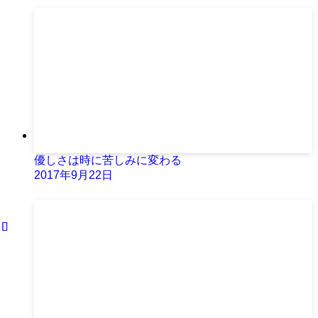
優しさは時に苦しみに変わる
2017年9月22日