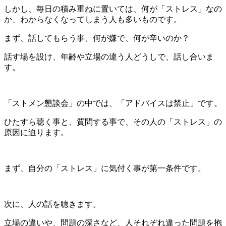
しかし、毎日の積み重ねに置いては、何が「ストレス」なの
か、わからなくなってしまう人も多いものです。
まず、話してもらう事、何が嫌で、何が辛いのか？
話す場を設け、年齢や立場の違う人どうしで、話し合いま
す。
「ストメン懇談会」の中では、「アドバイスは禁止」です。
ひたすら聴く事と、質問する事で、その人の「ストレス」の
原因に迫ります。
まず、自分の「ストレス」に気付く事が第一条件です。
次に、人の話を聴きます。
立場の違いや、問題の深さなど、人それぞれ違った問題を抱