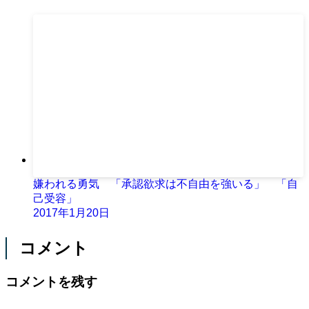
嫌われる勇気 「承認欲求は不自由を強いる」 「自
己受容」
2017年1月20日
コメント
コメントを残す