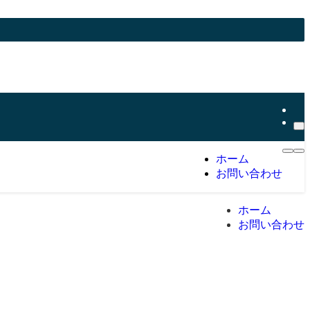
ホーム
お問い合わせ
ホーム
お問い合わせ