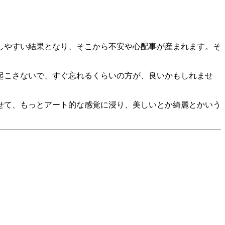
しやすい結果となり、そこから不安や心配事が産まれます。そ
起こさないで、すぐ忘れるくらいの方が、良いかもしれませ
せて、もっとアート的な感覚に浸り、美しいとか綺麗とかいう