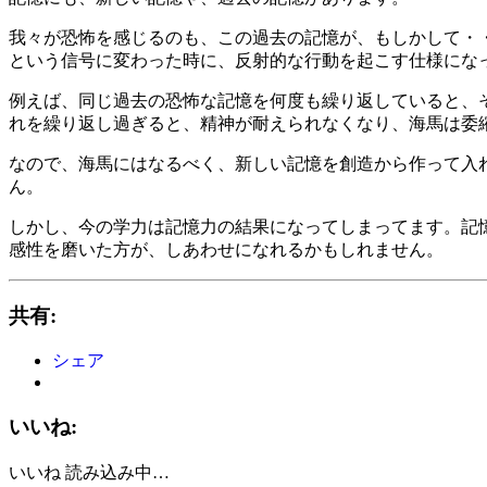
我々が恐怖を感じるのも、この過去の記憶が、もしかして・
という信号に変わった時に、反射的な行動を起こす仕様にな
例えば、同じ過去の恐怖な記憶を何度も繰り返していると、
れを繰り返し過ぎると、精神が耐えられなくなり、海馬は委
なので、海馬にはなるべく、新しい記憶を創造から作って入
ん。
しかし、今の学力は記憶力の結果になってしまってます。記
感性を磨いた方が、しあわせになれるかもしれません。
共有:
シェア
いいね:
いいね
読み込み中…