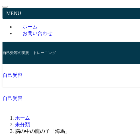
MENU
ホーム
お問い合わせ
自己受容の実践 トレーニング
自己受容
自己受容
ホーム
未分類
脳の中の龍の子「海馬」