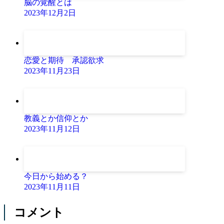
脳の覚醒とは
2023年12月2日
恋愛と期待 承認欲求
2023年11月23日
教義とか信仰とか
2023年11月12日
今日から始める？
2023年11月11日
コメント