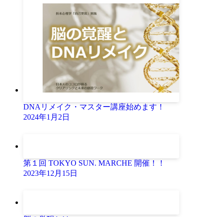
DNAリメイク・マスター講座始めます！
2024年1月2日
第１回 TOKYO SUN. MARCHE 開催！！
2023年12月15日