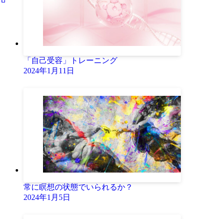
「自己受容」トレーニング
2024年1月11日
常に瞑想の状態でいられるか？
2024年1月5日