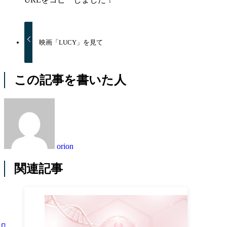
映画「LUCY」を見て
この記事を書いた人
orion
関連記事