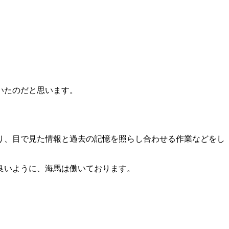
いたのだと思います。
り、目で見た情報と過去の記憶を照らし合わせる作業などをし
良いように、海馬は働いております。