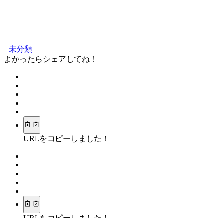
未分類
よかったらシェアしてね！
URLをコピーしました！
URLをコピーしました！