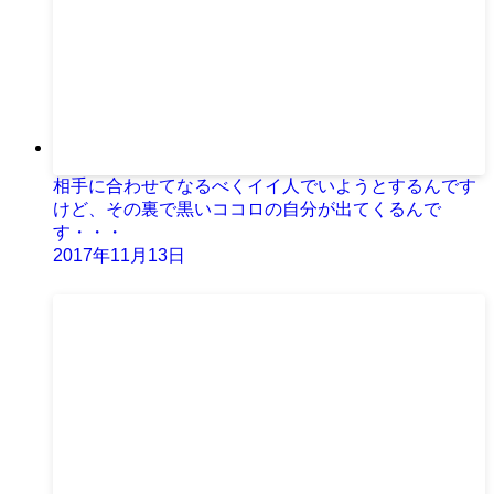
相手に合わせてなるべくイイ人でいようとするんです
けど、その裏で黒いココロの自分が出てくるんで
す・・・
2017年11月13日