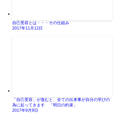
自己受容とは・・・その仕組み
2017年11月12日
「自己受容」が進むと、全ての出来事が自分の学びの
為に起ってきます 「明日の約束」
2017年9月9日