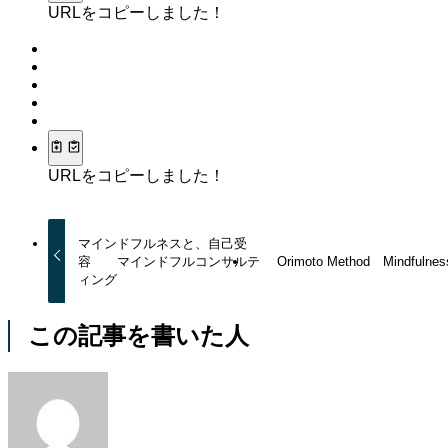
URLをコピーしました！
URLをコピーしました！
マインドフルネスと、自己受
容 マインドフルコンサルテ
Orimoto Method Mindfulnes
ィング
この記事を書いた人