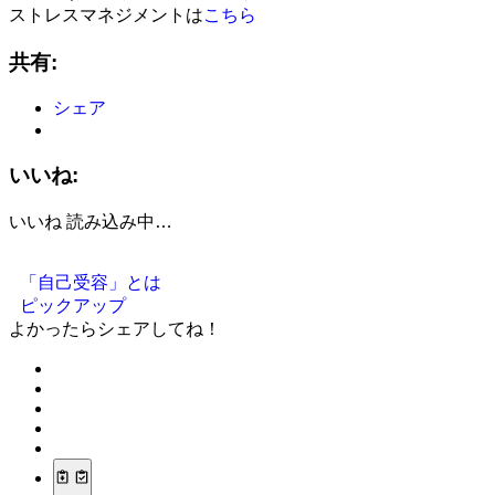
ストレスマネジメントは
こちら
共有:
シェア
いいね:
いいね
読み込み中…
「自己受容」とは
ピックアップ
よかったらシェアしてね！