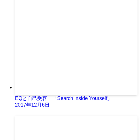
EQと自己受容 「Search Inside Yourself」
2017年12月6日