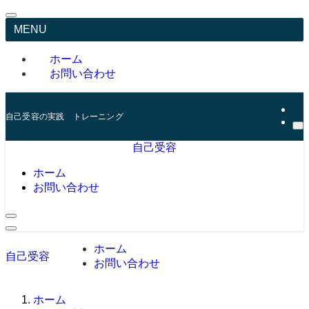
MENU
ホーム
お問い合わせ
自己受容の実践 トレーニング
自己受容
ホーム
お問い合わせ
ホーム
自己受容
お問い合わせ
ホーム