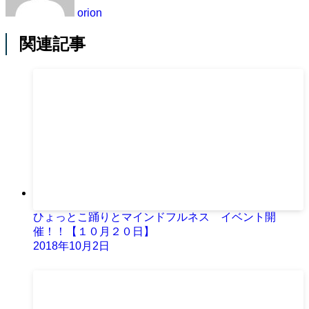
orion
関連記事
ひょっとこ踊りとマインドフルネス イベント開
催！！【１０月２０日】
2018年10月2日