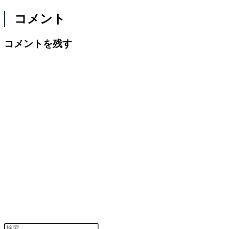
コメント
コメントを残す