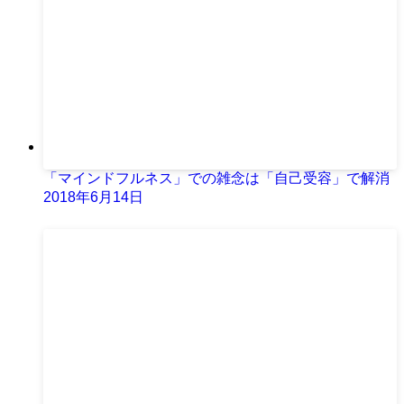
「マインドフルネス」での雑念は「自己受容」で解消
2018年6月14日