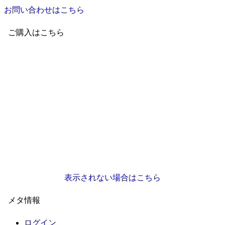
お問い合わせはこちら
ご購入はこちら
表示されない場合はこちら
メタ情報
ログイン