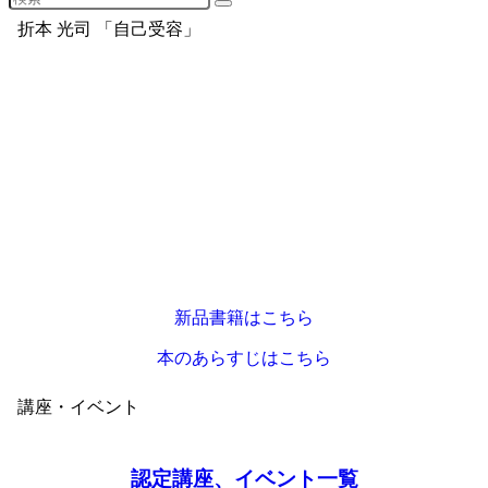
折本 光司 「自己受容」
新品書籍はこちら
本のあらすじはこちら
講座・イベント
認定講座、イベント一覧