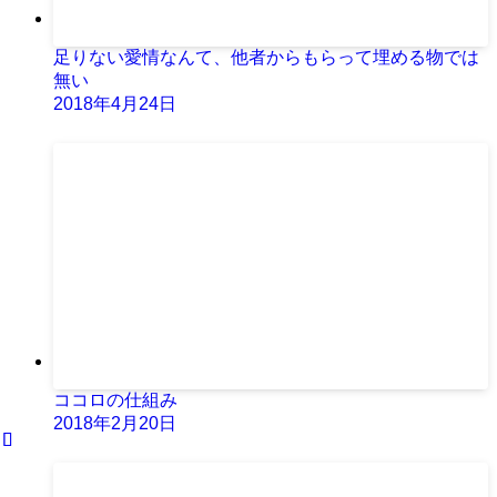
足りない愛情なんて、他者からもらって埋める物では
無い
2018年4月24日
ココロの仕組み
2018年2月20日