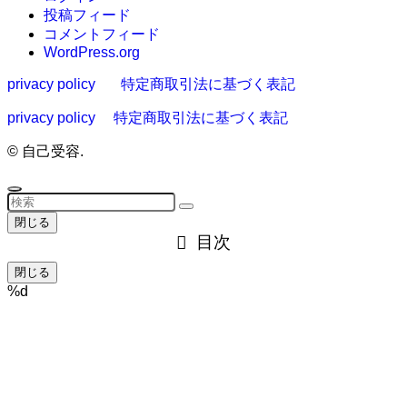
投稿フィード
コメントフィード
WordPress.org
privacy policy
特定商取引法に基づく表記
privacy policy
特定商取引法に基づく表記
©
自己受容.
閉じる
目次
閉じる
%d