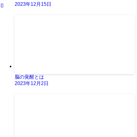
2023年12月15日
脳の覚醒とは
2023年12月2日