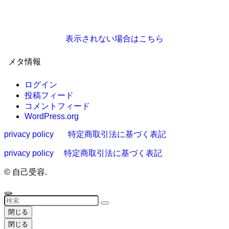
表示されない場合はこちら
メタ情報
ログイン
投稿フィード
コメントフィード
WordPress.org
privacy policy
特定商取引法に基づく表記
privacy policy
特定商取引法に基づく表記
©
自己受容.
閉じる
閉じる