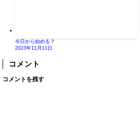
今日から始める？
2023年11月11日
コメント
コメントを残す