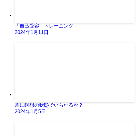
「自己受容」トレーニング
2024年1月11日
常に瞑想の状態でいられるか？
2024年1月5日