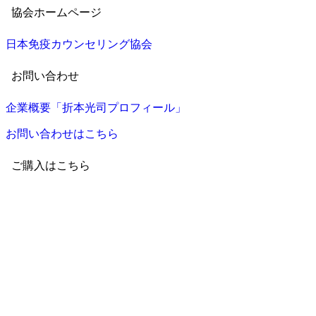
協会ホームページ
日本免疫カウンセリング協会
お問い合わせ
企業概要「折本光司プロフィール」
お問い合わせはこちら
ご購入はこちら