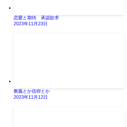
恋愛と期待 承認欲求
2023年11月23日
教義とか信仰とか
2023年11月12日