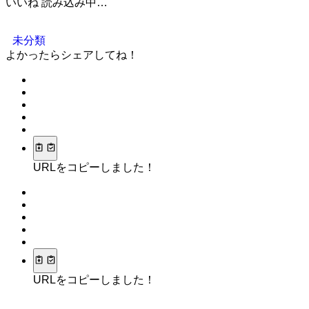
いいね
読み込み中…
未分類
よかったらシェアしてね！
URLをコピーしました！
URLをコピーしました！