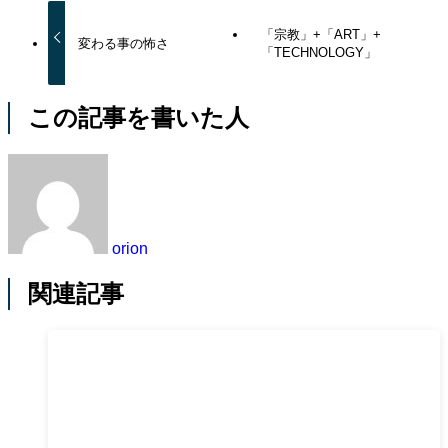
「宗教」+「ART」+
変わる事の怖さ
「TECHNOLOGY」
この記事を書いた人
orion
関連記事