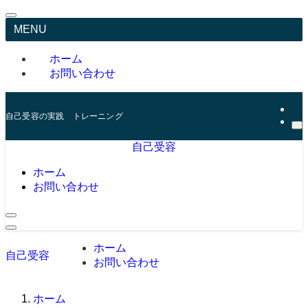
MENU
ホーム
お問い合わせ
自己受容の実践 トレーニング
自己受容
ホーム
お問い合わせ
ホーム
自己受容
お問い合わせ
ホーム