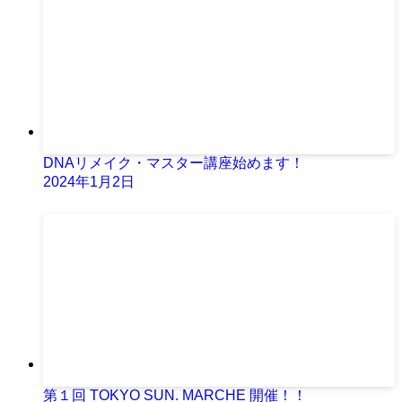
DNAリメイク・マスター講座始めます！
2024年1月2日
第１回 TOKYO SUN. MARCHE 開催！！