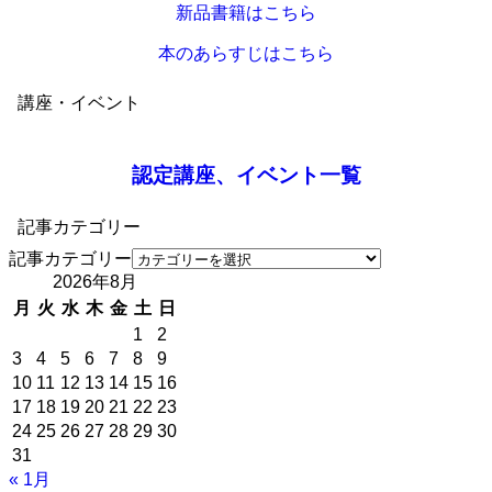
新品書籍はこちら
本のあらすじはこちら
講座・イベント
認定講座、イベント一覧
記事カテゴリー
記事カテゴリー
2026年8月
月
火
水
木
金
土
日
1
2
3
4
5
6
7
8
9
10
11
12
13
14
15
16
17
18
19
20
21
22
23
24
25
26
27
28
29
30
31
« 1月