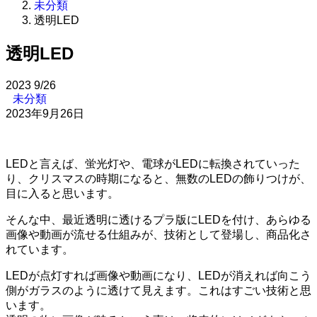
未分類
透明LED
透明LED
2023
9/26
未分類
2023年9月26日
LEDと言えば、蛍光灯や、電球がLEDに転換されていった
り、クリスマスの時期になると、無数のLEDの飾りつけが、
目に入ると思います。
そんな中、最近透明に透けるプラ版にLEDを付け、あらゆる
画像や動画が流せる仕組みが、技術として登場し、商品化さ
れています。
LEDが点灯すれば画像や動画になり、LEDが消えれば向こう
側がガラスのように透けて見えます。これはすごい技術と思
います。