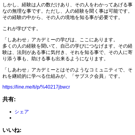
しかし、経験は人の数だけあり、その人をわかってあげる事
なの無理な事です。ただし、人の経験を聞く事は可能です。
その経験の中から、その人の境地を知る事が必要です。
これが学びです。
「しあわせ」アカデミーの学びは、ここにあります。
多くの人の経験を聞いて、自己の学びにつなげます。その経
験は、法則がある事に気付き、それを知る事で、その人に寄
り添う事も、助ける事も出来るようになります。
「しあわせ」アカデミーとはそのようなコミュニティで、そ
れを継続的に学べる仕組みが、「サブスク会員」です。
https://line.me/ti/p/%40217jbwcr
共有:
シェア
いいね: