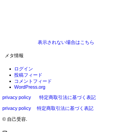
表示されない場合はこちら
メタ情報
ログイン
投稿フィード
コメントフィード
WordPress.org
privacy policy
特定商取引法に基づく表記
privacy policy
特定商取引法に基づく表記
©
自己受容.