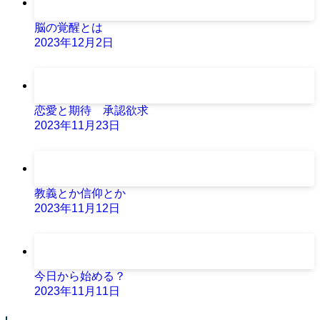
脳の覚醒とは
2023年12月2日
恋愛と期待 承認欲求
2023年11月23日
教義とか信仰とか
2023年11月12日
今日から始める？
2023年11月11日