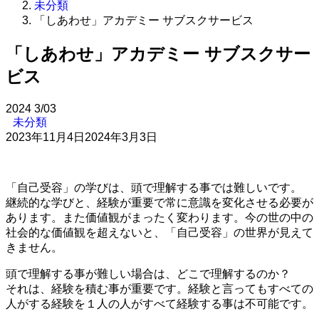
未分類
「しあわせ」アカデミー サブスクサービス
「しあわせ」アカデミー サブスクサー
ビス
2024
3/03
未分類
2023年11月4日
2024年3月3日
「自己受容」の学びは、頭で理解する事では難しいです。
継続的な学びと、経験が重要で常に意識を変化させる必要が
あります。また価値観がまったく変わります。今の世の中の
社会的な価値観を超えないと、「自己受容」の世界が見えて
きません。
頭で理解する事が難しい場合は、どこで理解するのか？
それは、経験を積む事が重要です。経験と言ってもすべての
人がする経験を１人の人がすべて経験する事は不可能です。