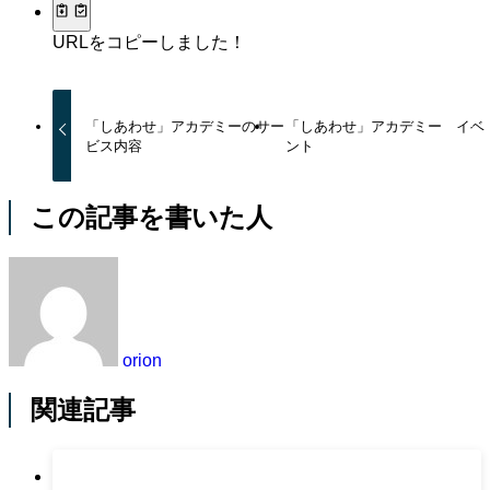
URLをコピーしました！
「しあわせ」アカデミーのサー
「しあわせ」アカデミー イベ
ビス内容
ント
この記事を書いた人
orion
関連記事