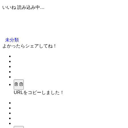
いいね
読み込み中…
未分類
よかったらシェアしてね！
URLをコピーしました！