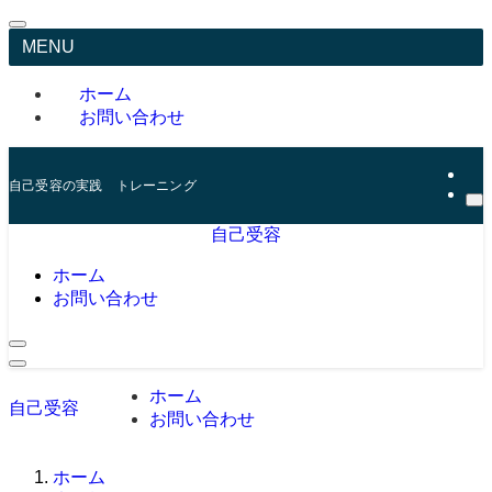
MENU
ホーム
お問い合わせ
自己受容の実践 トレーニング
自己受容
ホーム
お問い合わせ
ホーム
自己受容
お問い合わせ
ホーム