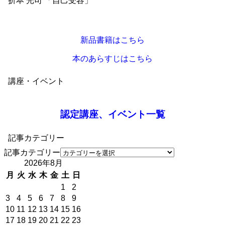
折本 光司 「自己受容」
新品書籍はこちら
本のあらすじはこちら
講座・イベント
認定講座、イベント一覧
記事カテゴリー
記事カテゴリー
2026年8月
月
火
水
木
金
土
日
1
2
3
4
5
6
7
8
9
10
11
12
13
14
15
16
17
18
19
20
21
22
23