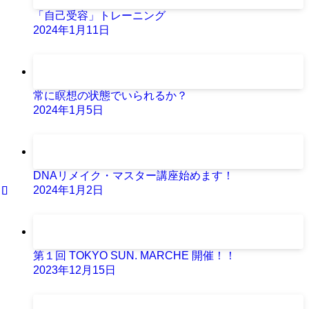
「自己受容」トレーニング
2024年1月11日
常に瞑想の状態でいられるか？
2024年1月5日
DNAリメイク・マスター講座始めます！
2024年1月2日
第１回 TOKYO SUN. MARCHE 開催！！
2023年12月15日