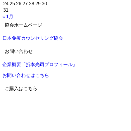
24
25
26
27
28
29
30
31
« 1月
協会ホームページ
日本免疫カウンセリング協会
お問い合わせ
企業概要「折本光司プロフィール」
お問い合わせはこちら
ご購入はこちら