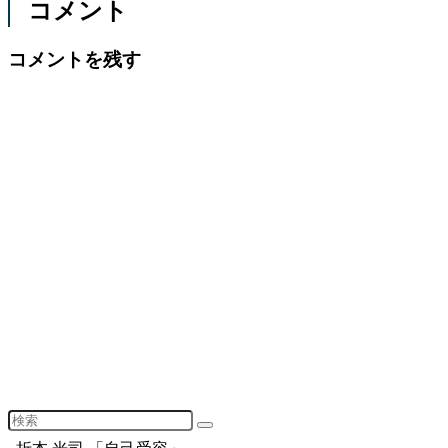
コメント
コメントを残す