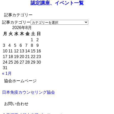
認定講座、イベント一覧
記事カテゴリー
記事カテゴリー
2026年8月
月
火
水
木
金
土
日
1
2
3
4
5
6
7
8
9
10
11
12
13
14
15
16
17
18
19
20
21
22
23
24
25
26
27
28
29
30
31
« 1月
協会ホームページ
日本免疫カウンセリング協会
お問い合わせ