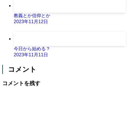
教義とか信仰とか
2023年11月12日
今日から始める？
2023年11月11日
コメント
コメントを残す