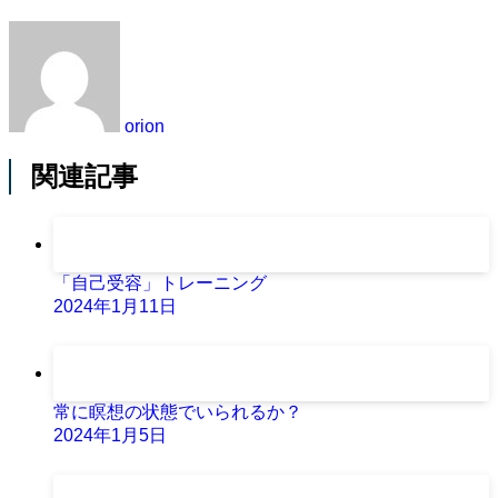
orion
関連記事
「自己受容」トレーニング
2024年1月11日
常に瞑想の状態でいられるか？
2024年1月5日