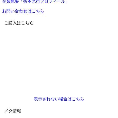
企業概要「折本光司プロフィール」
お問い合わせはこちら
ご購入はこちら
表示されない場合はこちら
メタ情報