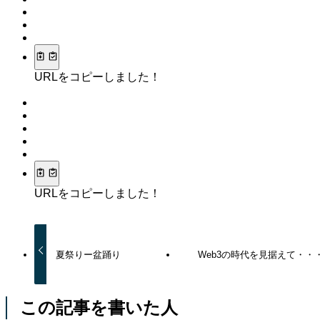
URLをコピーしました！
URLをコピーしました！
夏祭りー盆踊り
Web3の時代を見据えて・・
この記事を書いた人