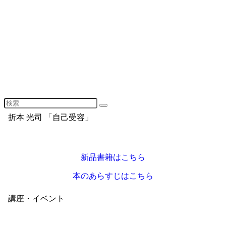
折本 光司 「自己受容」
新品書籍はこちら
本のあらすじはこちら
講座・イベント