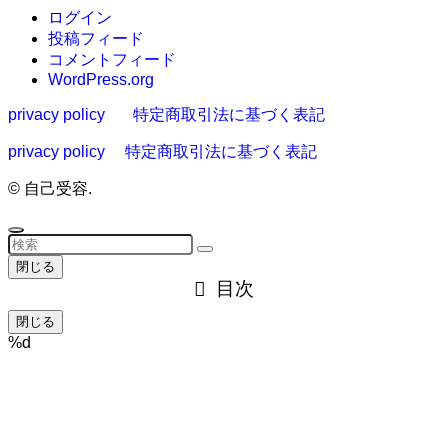
ログイン
投稿フィード
コメントフィード
WordPress.org
privacy policy
特定商取引法に基づく表記
privacy policy
特定商取引法に基づく表記
©
自己受容.
閉じる
目次
閉じる
%d