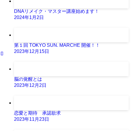
DNAリメイク・マスター講座始めます！
2024年1月2日
第１回 TOKYO SUN. MARCHE 開催！！
2023年12月15日
脳の覚醒とは
2023年12月2日
恋愛と期待 承認欲求
2023年11月23日