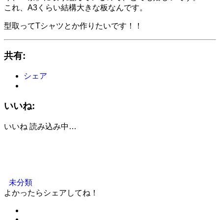
これ、A3くらい結構大きな板なんです。
型取ってTシャツとか作りたいです！！
共有:
シェア
いいね:
いいね
読み込み中…
未分類
よかったらシェアしてね！