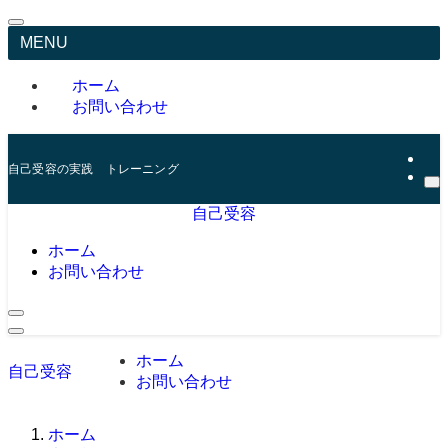
MENU
ホーム
お問い合わせ
自己受容の実践 トレーニング
自己受容
ホーム
お問い合わせ
ホーム
自己受容
お問い合わせ
ホーム