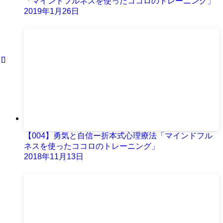
「マインドフルネスを使ったココロのトレーニング」
2019年1月26日
【004】勇気と自信ー折本式心理療法「マインドフル
ネスを使ったココロのトレーニング」
2018年11月13日