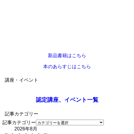
新品書籍はこちら
本のあらすじはこちら
講座・イベント
認定講座、イベント一覧
記事カテゴリー
記事カテゴリー
2026年8月