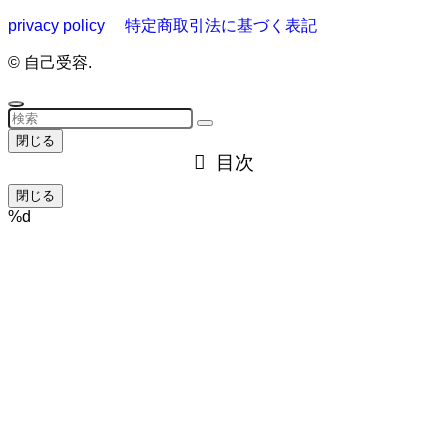
privacy policy
特定商取引法に基づく表記
©
自己受容.
閉じる
目次
閉じる
%d