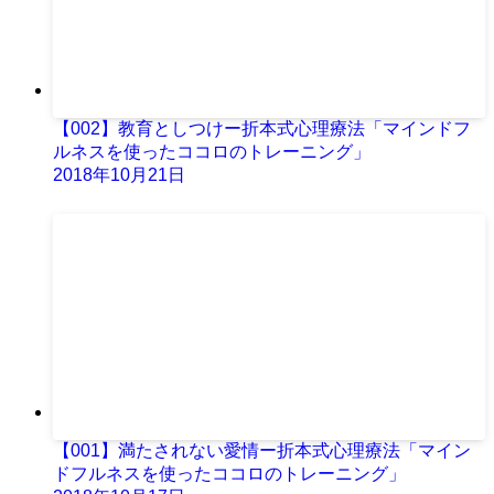
【002】教育としつけー折本式心理療法「マインドフ
ルネスを使ったココロのトレーニング」
2018年10月21日
【001】満たされない愛情ー折本式心理療法「マイン
ドフルネスを使ったココロのトレーニング」