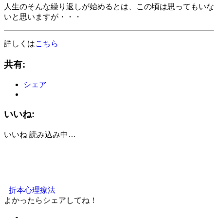
人生のそんな繰り返しが始めるとは、この頃は思ってもいな
いと思いますが・・・
詳しくは
こちら
共有:
シェア
いいね:
いいね
読み込み中…
折本心理療法
よかったらシェアしてね！