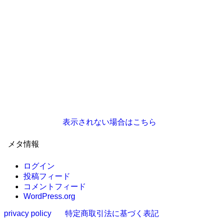
表示されない場合はこちら
メタ情報
ログイン
投稿フィード
コメントフィード
WordPress.org
privacy policy
特定商取引法に基づく表記