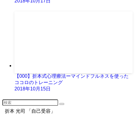
2018年10月17日
【000】折本式心理療法ーマインドフルネスを使った
ココロのトレーニング
2018年10月15日
折本 光司 「自己受容」