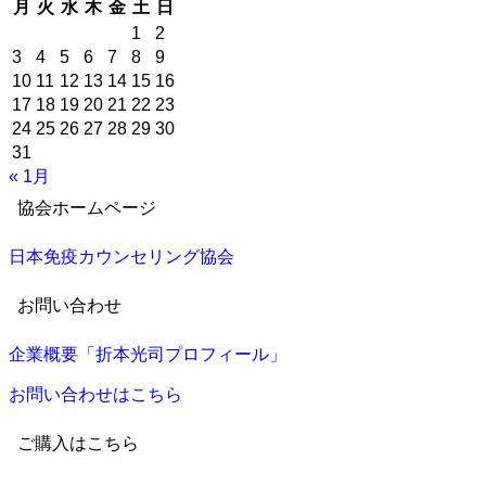
月
火
水
木
金
土
日
1
2
3
4
5
6
7
8
9
10
11
12
13
14
15
16
17
18
19
20
21
22
23
24
25
26
27
28
29
30
31
« 1月
協会ホームページ
日本免疫カウンセリング協会
お問い合わせ
企業概要「折本光司プロフィール」
お問い合わせはこちら
ご購入はこちら