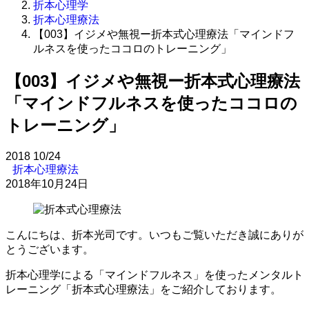
折本心理学
折本心理療法
【003】イジメや無視ー折本式心理療法「マインドフ
ルネスを使ったココロのトレーニング」
【003】イジメや無視ー折本式心理療法
「マインドフルネスを使ったココロの
トレーニング」
2018
10/24
折本心理療法
2018年10月24日
こんにちは、折本光司です。いつもご覧いただき誠にありが
とうございます。
折本心理学による「マインドフルネス」を使ったメンタルト
レーニング「折本式心理療法」をご紹介しております。