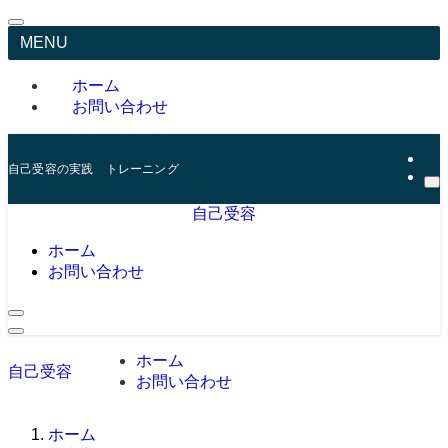
MENU
ホーム
お問い合わせ
自己受容の実践 トレーニング
自己受容
ホーム
お問い合わせ
ホーム
自己受容
お問い合わせ
ホーム