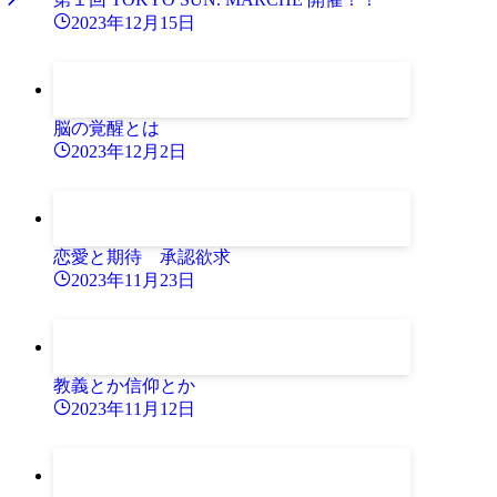
2023年12月15日
脳の覚醒とは
2023年12月2日
恋愛と期待 承認欲求
2023年11月23日
教義とか信仰とか
2023年11月12日