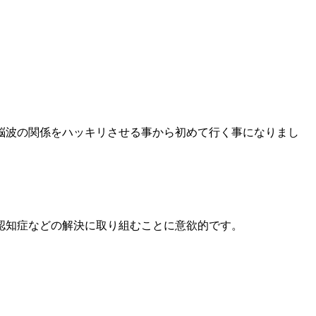
脳波の関係をハッキリさせる事から初めて行く事になりまし
認知症などの解決に取り組むことに意欲的です。