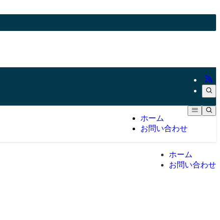
ホーム
お問い合わせ
ホーム
お問い合わせ