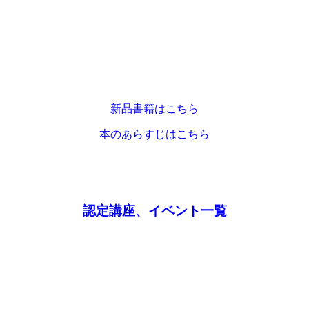
新品書籍はこちら
本のあらすじはこちら
認定講座、イベント一覧