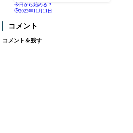
今日から始める？
2023年11月11日
コメント
コメントを残す