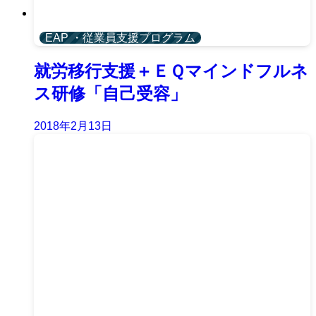
EAP ・従業員支援プログラム
就労移行支援＋ＥＱマインドフルネ
ス研修「自己受容」
2018年2月13日