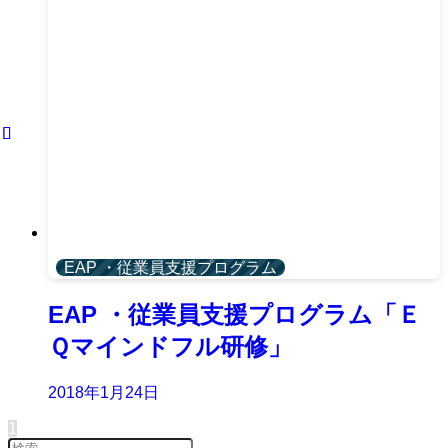
EAP ・従業員支援プログラム
EAP ・従業員支援プログラム「Ｅ
Ｑマインドフル研修」
2018年1月24日
1