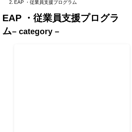
EAP ・従業員支援プログラム
EAP ・従業員支援プログラ
ム
– category –