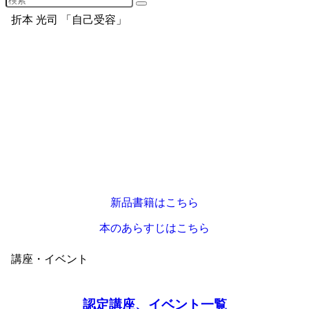
折本 光司 「自己受容」
新品書籍はこちら
本のあらすじはこちら
講座・イベント
認定講座、イベント一覧