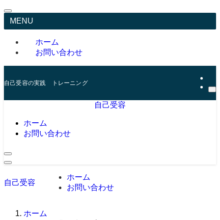
MENU
ホーム
お問い合わせ
自己受容の実践 トレーニング
自己受容
ホーム
お問い合わせ
ホーム
自己受容
お問い合わせ
ホーム