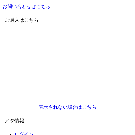
お問い合わせはこちら
ご購入はこちら
表示されない場合はこちら
メタ情報
ログイン