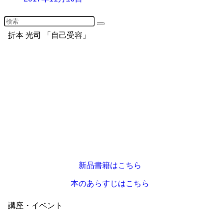
折本 光司 「自己受容」
新品書籍はこちら
本のあらすじはこちら
講座・イベント