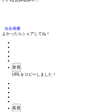
㊙企画書
よかったらシェアしてね！
URLをコピーしました！