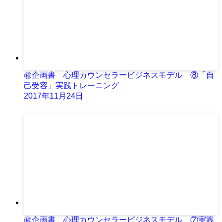
㊙企画書 心理カウンセラービジネスモデル ⑧「自
己受容」実践トレーニング
2017年11月24日
㊙企画書 心理カウンセラービジネスモデル ⑦実践