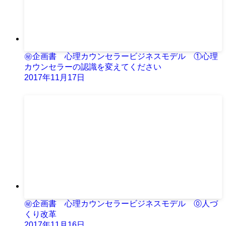
㊙企画書 心理カウンセラービジネスモデル ①心理
カウンセラーの認識を変えてください
2017年11月17日
㊙企画書 心理カウンセラービジネスモデル ⓪人づ
くり改革
2017年11月16日