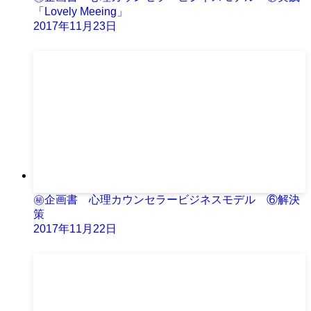
「Lovely Meeing」
2017年11月23日
㊙企画書 心理カウンセラービジネスモデル ⑥解決
策
2017年11月22日