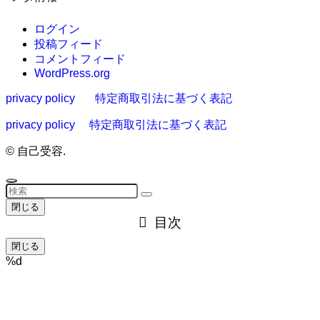
ログイン
投稿フィード
コメントフィード
WordPress.org
privacy policy
特定商取引法に基づく表記
privacy policy
特定商取引法に基づく表記
©
自己受容.
閉じる
目次
閉じる
%d