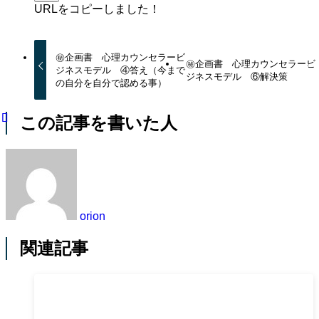
URLをコピーしました！
㊙企画書 心理カウンセラービ
㊙企画書 心理カウンセラービ
ジネスモデル ④答え（今まで
ジネスモデル ⑥解決策
の自分を自分で認める事）
この記事を書いた人
orion
関連記事