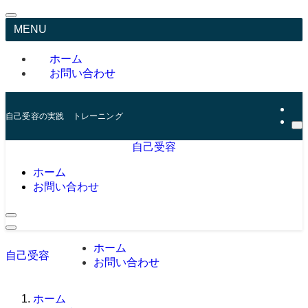
MENU
ホーム
お問い合わせ
自己受容の実践 トレーニング
自己受容
ホーム
お問い合わせ
ホーム
自己受容
お問い合わせ
ホーム