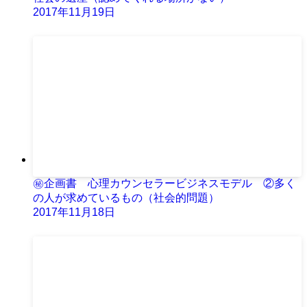
2017年11月19日
㊙企画書 心理カウンセラービジネスモデル ②多く
の人が求めているもの（社会的問題）
2017年11月18日