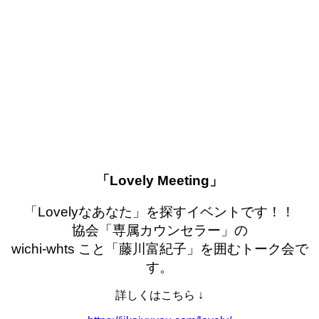
「Lovely Meeting」
「Lovelyなあなた」を探すイベントです！！
協会「専属カウンセラー」の
wichi-whts こと「藤川富紀子」を囲むトーク会で
す。
詳しくはこちら ↓