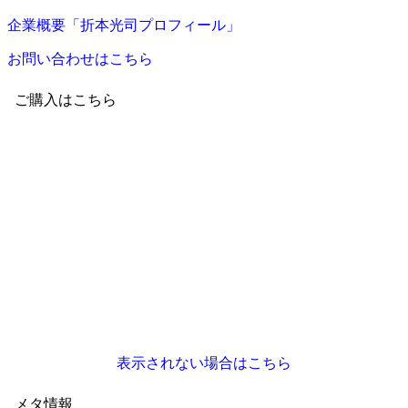
企業概要「折本光司プロフィール」
お問い合わせはこちら
ご購入はこちら
表示されない場合はこちら
メタ情報