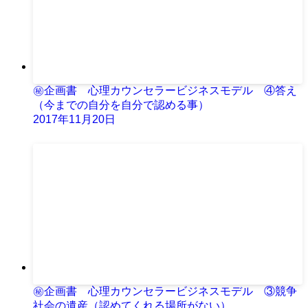
㊙企画書 心理カウンセラービジネスモデル ④答え
（今までの自分を自分で認める事）
2017年11月20日
㊙企画書 心理カウンセラービジネスモデル ③競争
社会の遺産（認めてくれる場所がない）